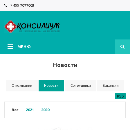
7 499
7077003
МЕНЮ
Новости
О компании
Новости
Сотрудники
Вакансии
RSS
Все
2021
2020