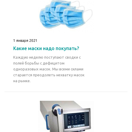
1 января 2021
Какие маски надо покупать?
Каждую неделю поступают сводки с
полей борьбы с дефицитом
одноразовых масок. Мы всеми силами
старается преодолеть нехватку масок
на рынке.