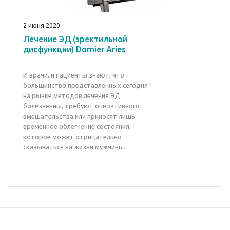
2 июня 2020
Лечение ЭД (эректильной
дисфункции) Dornier Aries
И врачи, и пациенты знают, что
большинство представленных сегодня
на рынке методов лечения ЭД
болезненны, требуют оперативного
вмешательства или приносят лишь
временное облегчение состояния,
которое может отрицательно
сказываться на жизни мужчины.